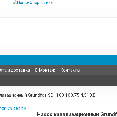
ата и доставка
Монтаж
Контакты
лизационный Grundfos SE1.100.100.75.4.51D.B
Насос канализационный Grundfo