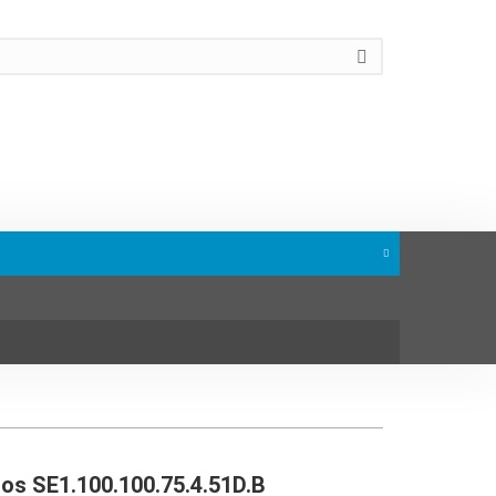
s SE1.100.100.75.4.51D.B