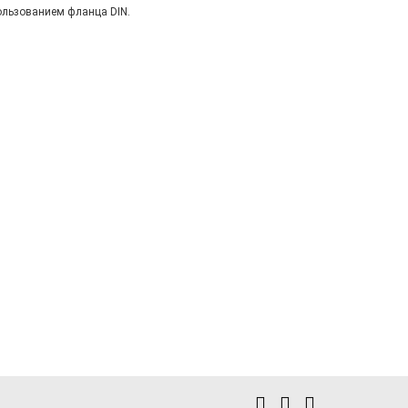
ользованием фланца DIN.