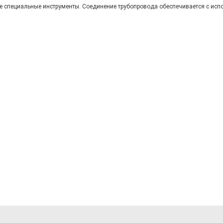
ие специальные инструменты. Соединение трубопровода обеспечивается с исп