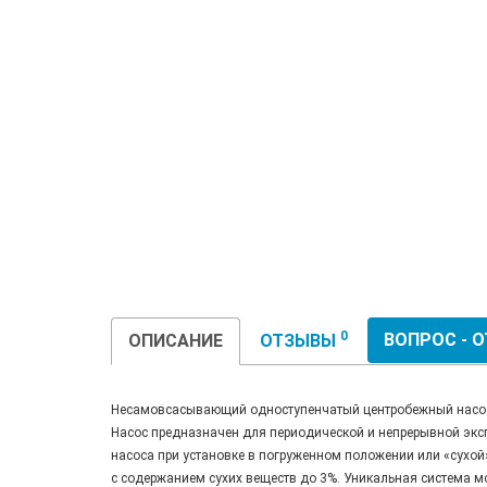
0
ВОПРОС - 
ОПИСАНИЕ
ОТЗЫВЫ
Несамовсасывающий одноступенчатый центробежный насос, 
Насос предназначен для периодической и непрерывной экс
насоса при установке в погруженном положении или «сухой
с содержанием сухих веществ до 3%. Уникальная система м