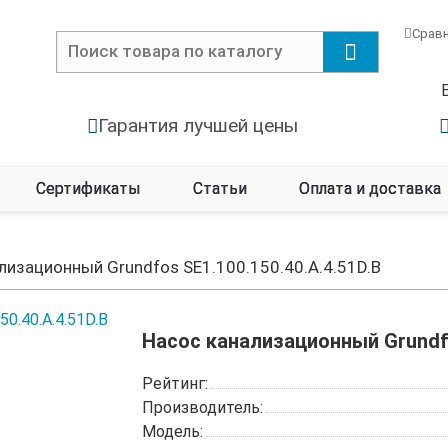
Срав
Гарантия лучшей цены
Сертификаты
Статьи
Оплата и доставка
лизационный Grundfos SE1.100.150.40.A.4.51D.B
Насос канализационный Grundfo
Рейтинг:
Производитель:
Модель: