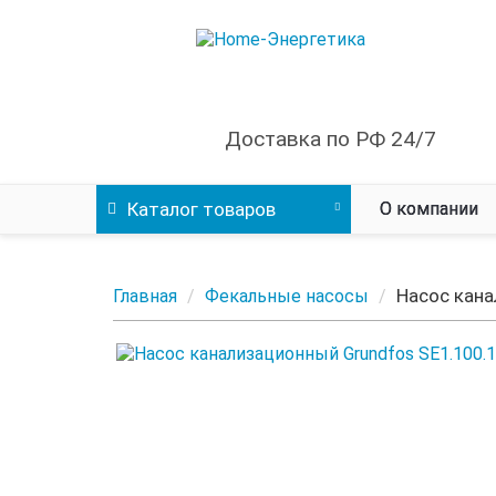
Доставка по РФ 24/7
Каталог
товаров
О компании
Насос кана
Главная
Фекальные насосы