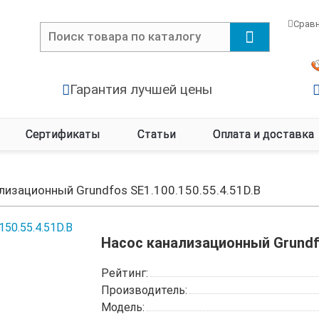
Срав
Гарантия лучшей цены
Сертификаты
Статьи
Оплата и доставка
лизационный Grundfos SE1.100.150.55.4.51D.B
Насос канализационный Grundfo
Рейтинг:
Производитель:
Модель: