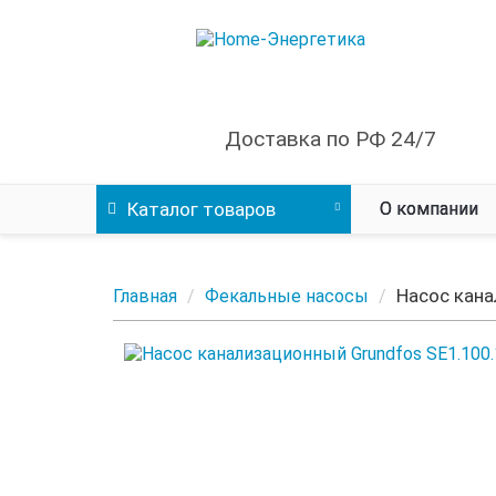
Доставка по РФ 24/7
Каталог
товаров
О компании
Насос кана
Главная
Фекальные насосы