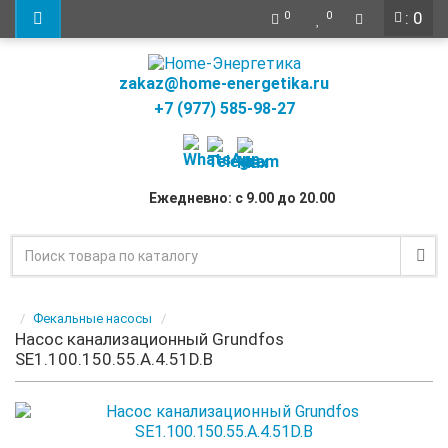
: 0
0
0
zakaz@home-energetika.ru
+7 (977) 585-98-27
Ежедневно: с 9.00 до 20.00
Фекальные насосы
Насос канализационный Grundfos
SE1.100.150.55.A.4.51D.B