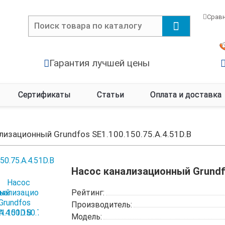
Срав
Гарантия лучшей цены
Сертификаты
Статьи
Оплата и доставка
лизационный Grundfos SE1.100.150.75.A.4.51D.B
Насос канализационный Grundfo
Рейтинг:
Производитель:
Модель: