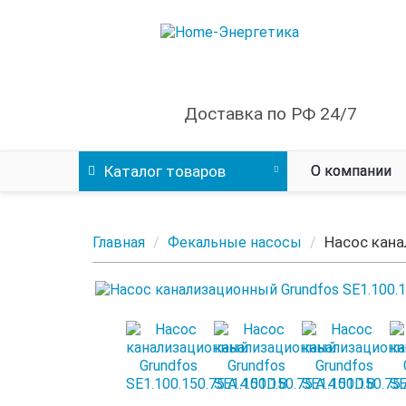
Доставка по РФ 24/7
Каталог
товаров
О компании
Насос кана
Главная
Фекальные насосы