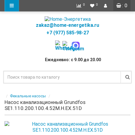
: 0
0
0
zakaz@home-energetika.ru
+7 (977) 585-98-27
Ежедневно: с 9.00 до 20.00
Фекальные насосы
Насос канализационный Grundfos
SE1.110.200.100.4.52M.H.EX.51D