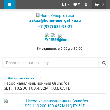
: 0
0
0
zakaz@home-energetika.ru
+7 (977) 585-98-27
Ежедневно: с 9.00 до 20.00
Фекальные насосы
Насос канализационный Grundfos
SE1.110.200.100.4.52M.H.Q.EX.51D