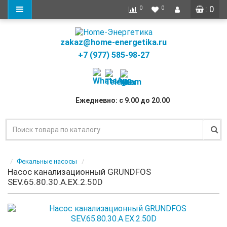
: 0
0
0
zakaz@home-energetika.ru
+7 (977) 585-98-27
Ежедневно: с 9.00 до 20.00
Фекальные насосы
Насос канализационный GRUNDFOS
SEV.65.80.30.A.EX.2.50D