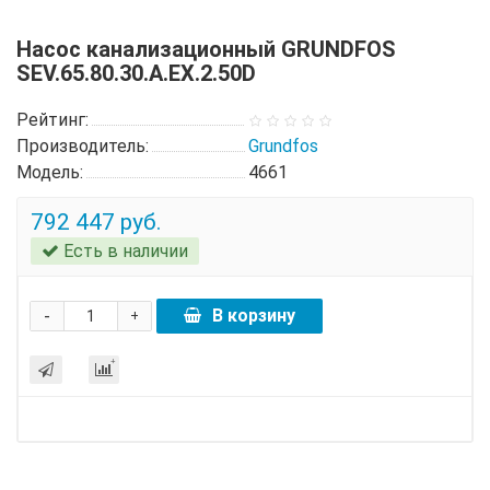
Насос канализационный GRUNDFOS
SEV.65.80.30.A.EX.2.50D
Рейтинг:
Производитель:
Grundfos
Модель:
4661
792 447 руб.
Есть в наличии
-
В корзину
+