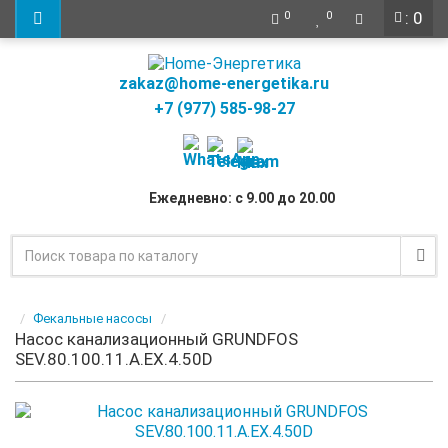
: 0
0
0
zakaz@home-energetika.ru
+7 (977) 585-98-27
Ежедневно: с 9.00 до 20.00
Фекальные насосы
Насос канализационный GRUNDFOS
SEV.80.100.11.A.EX.4.50D