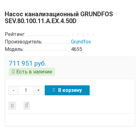
Насос канализационный GRUNDFOS
SEV.80.100.11.A.EX.4.50D
Рейтинг:
Производитель:
Grundfos
Модель:
4655
711 951 руб.
Есть в наличии
-
В корзину
+