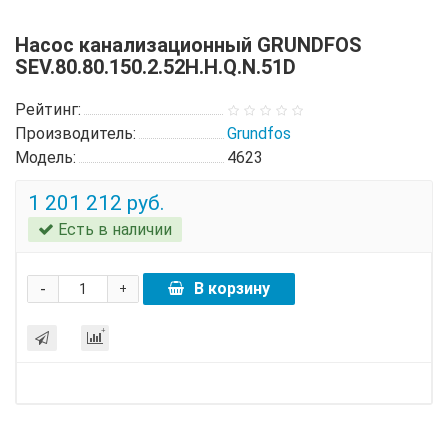
Насос канализационный GRUNDFOS
SEV.80.80.150.2.52H.H.Q.N.51D
Рейтинг:
Производитель:
Grundfos
Модель:
4623
1 201 212 руб.
Есть в наличии
-
В корзину
+