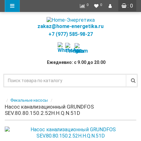
: 0
0
0
zakaz@home-energetika.ru
+7 (977) 585-98-27
Ежедневно: с 9.00 до 20.00
Фекальные насосы
Насос канализационный GRUNDFOS
SEV.80.80.150.2.52H.H.Q.N.51D