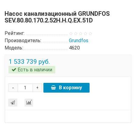
Насос канализационный GRUNDFOS
SEV.80.80.170.2.52H.H.Q.EX.51D
Рейтинг:
Производитель:
Grundfos
Модель:
4620
1 533 739 руб.
Есть в наличии
-
В корзину
+