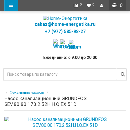
: 0
0
0
zakaz@home-energetika.ru
+7 (977) 585-98-27
Ежедневно: с 9.00 до 20.00
Фекальные насосы
Насос канализационный GRUNDFOS
SEV.80.80.170.2.52H.H.Q.EX.51D