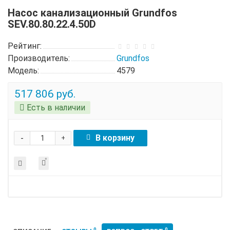
Насос канализационный Grundfos
SEV.80.80.22.4.50D
Рейтинг:
Производитель:
Grundfos
Модель:
4579
517 806 руб.
Есть в наличии
-
В корзину
+
0
0