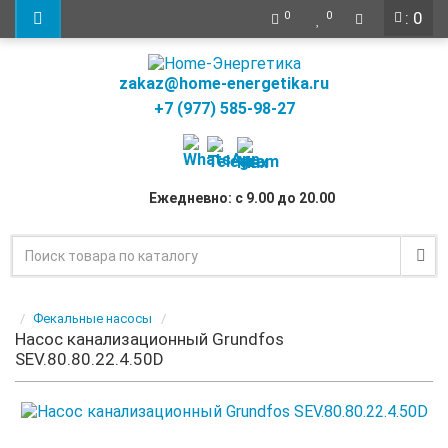
: 0
0
0
zakaz@home-energetika.ru
+7 (977) 585-98-27
Ежедневно: с 9.00 до 20.00
Фекальные насосы
Насос канализационный Grundfos
SEV.80.80.22.4.50D