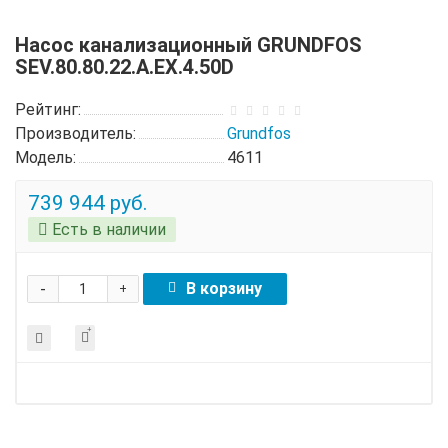
Насос канализационный GRUNDFOS
SEV.80.80.22.A.EX.4.50D
Рейтинг:
Производитель:
Grundfos
Модель:
4611
739 944 руб.
Есть в наличии
-
В корзину
+