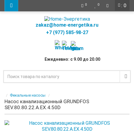
: 0
0
0
zakaz@home-energetika.ru
+7 (977) 585-98-27
Ежедневно: с 9.00 до 20.00
Фекальные насосы
Насос канализационный GRUNDFOS
SEV.80.80.22.A.EX.4.50D