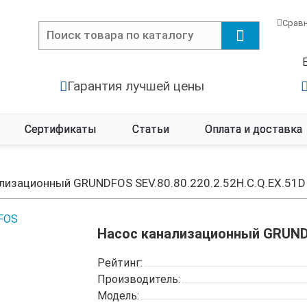
Срав
Гарантия лучшей цены
Сертификаты
Статьи
Оплата и доставка
лизационный GRUNDFOS SEV.80.80.220.2.52H.C.Q.EX.51D
Насос канализационный GRUNDFO
Рейтинг:
Производитель:
Модель: