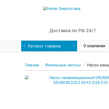
Доставка по РФ 24/7
Каталог
товаров
О компании
Насос кана
Главная
Фекальные насосы