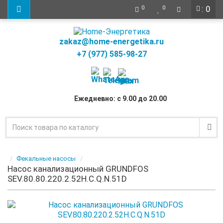
: 0
0
0
zakaz@home-energetika.ru
+7 (977) 585-98-27
Ежедневно: с 9.00 до 20.00
Фекальные насосы
Насос канализационный GRUNDFOS
SEV.80.80.220.2.52H.C.Q.N.51D