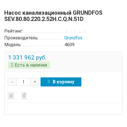
Насос канализационный GRUNDFOS
SEV.80.80.220.2.52H.C.Q.N.51D
Рейтинг:
Производитель:
Grundfos
Модель:
4609
1 331 962 руб.
Есть в наличии
-
В корзину
+