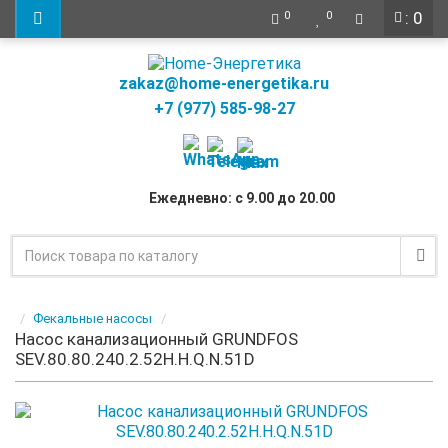
: 0
0
0
zakaz@home-energetika.ru
+7 (977) 585-98-27
Ежедневно: с 9.00 до 20.00
Фекальные насосы
Насос канализационный GRUNDFOS
SEV.80.80.240.2.52H.H.Q.N.51D