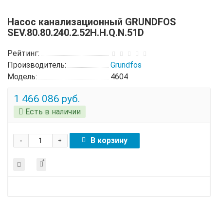
Насос канализационный GRUNDFOS
SEV.80.80.240.2.52H.H.Q.N.51D
Рейтинг:
Производитель:
Grundfos
Модель:
4604
1 466 086 руб.
Есть в наличии
-
В корзину
+