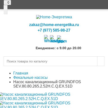
: 0
0
0
zakaz@home-energetika.ru
+7 (977) 585-98-27
Ежедневно: с 9.00 до 20.00
Главная
Фекальные насосы
Насос канализационный GRUNDFOS
SEV.80.80.265.2.52H.C.Q.EX.51D