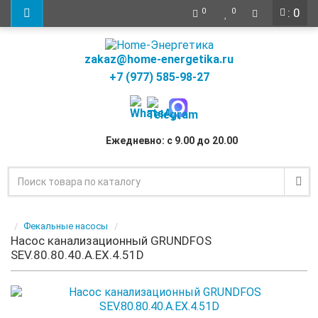
: 0
0
0
zakaz@home-energetika.ru
+7 (977) 585-98-27
Ежедневно: с 9.00 до 20.00
Фекальные насосы
Насос канализационный GRUNDFOS
SEV.80.80.40.A.EX.4.51D