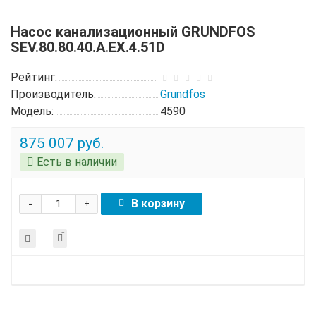
Насос канализационный GRUNDFOS
SEV.80.80.40.A.EX.4.51D
Рейтинг:
Производитель:
Grundfos
Модель:
4590
875 007 руб.
Есть в наличии
-
В корзину
+