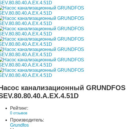
Насос канализационный GRUNDFOS
SEV.80.80.40.A.EX.4.51D
Рейтинг:
0 отзывов
Производитель:
Grundfos