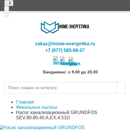
: 0
0
0
zakaz@home-energetika.ru
+7 (977) 585-98-27
Ежедневно: с 9.00 до 20.00
Главная
Фекальные насосы
Насос канализационный GRUNDFOS
SEV.80.80.40.A.EX.4.51D