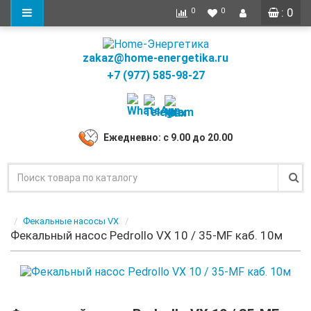
: 0
0
0
zakaz@home-energetika.ru
+7 (977) 585-98-27
Ежедневно: с 9.00 до 20.00
Фекальные насосы VX
Фекальный насос Pedrollo VX 10 / 35-MF каб. 10м