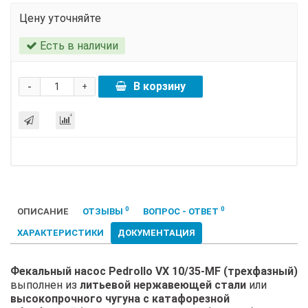
Цену уточняйте
Есть в наличии
-
В корзину
+
0
0
ОПИСАНИЕ
ОТЗЫВЫ
ВОПРОС - ОТВЕТ
ХАРАКТЕРИСТИКИ
ДОКУМЕНТАЦИЯ
Фекальный насос Pedrollo VX 10/35-MF (трехфазный)
выполнен из
литьевой нержавеющей стали
или
высокопрочного чугуна с катафорезной