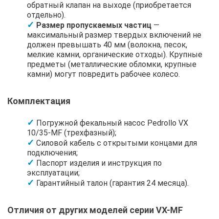
обратный клапан на выходе (приобретается
отдельно).
Размер пропускаемых частиц
—
максимальный размер твердых включений не
должен превышать 40 мм (волокна, песок,
мелкие камни, органические отходы). Крупные
предметы (металлические обломки, крупные
камни) могут повредить рабочее колесо.
Комплектация
Погружной фекальный насос Pedrollo VX
10/35-MF (трехфазный);
Силовой кабель с открытыми концами для
подключения;
Паспорт изделия и инструкция по
эксплуатации;
Гарантийный талон (гарантия 24 месяца).
Отличия от других моделей серии VX-MF