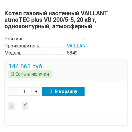
Котел газовый настенный VAILLANT
atmoTEC plus VU 200/5-5, 20 кВт,
одноконтурный, атмосферный
Рейтинг:
Производитель:
VAILLANT
Модель:
5849
144 563 руб.
Есть в наличии
-
В корзину
+