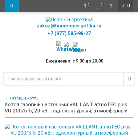
: 0
0
0
zakaz@home-energetika.ru
+7 (977) 585-98-27
Ежедневно: с 9.00 до 20.00
Газовые котлы
Котел газовый настенный VAILLANT atmoTEC plus
VU 200/5-5, 20 кВт, одноконтурный, атмосферный