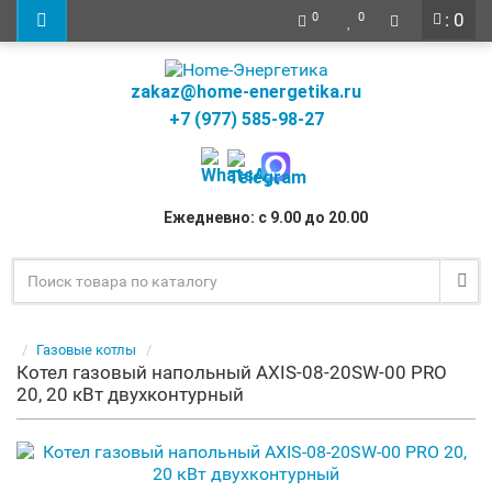
: 0
0
0
zakaz@home-energetika.ru
+7 (977) 585-98-27
Ежедневно: с 9.00 до 20.00
Газовые котлы
Котел газовый напольный AXIS-08-20SW-00 PRO
20, 20 кВт двухконтурный