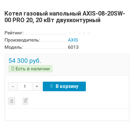
Котел газовый напольный AXIS-08-20SW-
00 PRO 20, 20 кВт двухконтурный
Рейтинг:
Производитель:
AXIS
Модель:
6013
54 300 руб.
Есть в наличии
-
В корзину
+