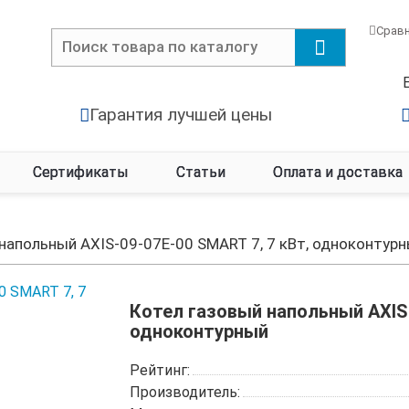
Срав
Гарантия лучшей цены
Сертификаты
Статьи
Оплата и доставка
напольный AXIS-09-07E-00 SMART 7, 7 кВт, одноконтур
Котел газовый напольный AXIS-
одноконтурный
Рейтинг:
Производитель: