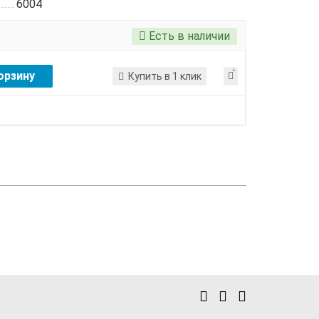
6004
Есть в наличии
орзину
Купить в 1 клик