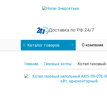
Доставка по РФ 24/7
Каталог
товаров
О компании
Котел газовый 
Главная
Газовые котлы