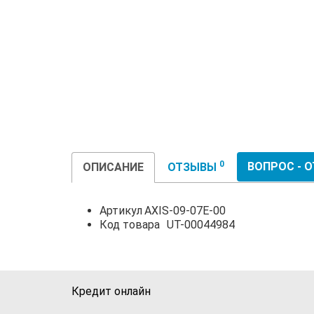
0
ВОПРОС - 
ОПИСАНИЕ
ОТЗЫВЫ
Артикул
AXIS-09-07E-00
Код товара
UT-00044984
Кредит онлайн