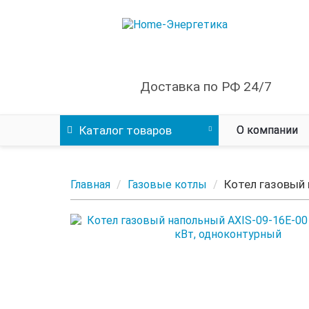
Доставка по РФ 24/7
Каталог
товаров
О компании
Котел газовый 
Главная
Газовые котлы