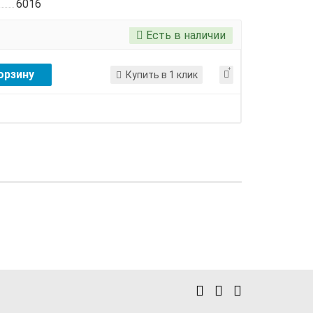
6016
Есть в наличии
орзину
Купить в 1 клик