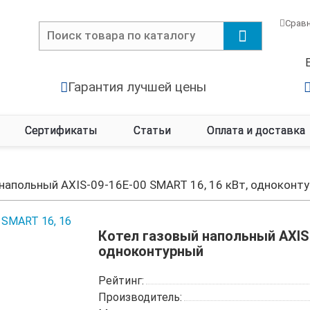
Срав
Гарантия лучшей цены
Сертификаты
Статьи
Оплата и доставка
напольный AXIS-09-16E-00 SMART 16, 16 кВт, одноконт
Котел газовый напольный AXIS-
одноконтурный
Рейтинг:
Производитель: