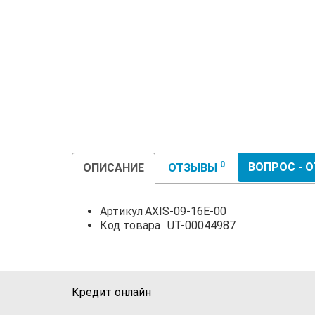
0
ВОПРОС - 
ОПИСАНИЕ
ОТЗЫВЫ
Артикул
AXIS-09-16E-00
Код товара
UT-00044987
Кредит онлайн