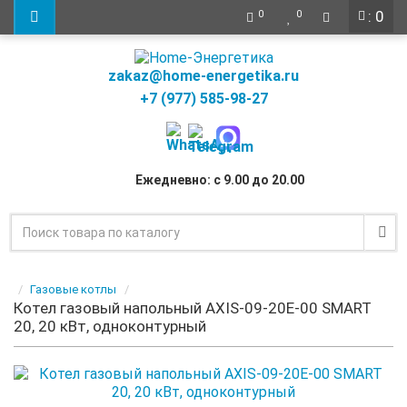
: 0
0
0
zakaz@home-energetika.ru
+7 (977) 585-98-27
Ежедневно: с 9.00 до 20.00
Газовые котлы
Котел газовый напольный AXIS-09-20E-00 SMART
20, 20 кВт, одноконтурный