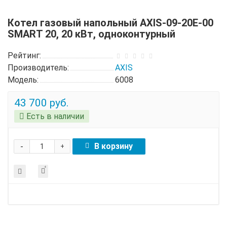
Котел газовый напольный AXIS-09-20E-00
SMART 20, 20 кВт, одноконтурный
Рейтинг:
Производитель:
AXIS
Модель:
6008
43 700 руб.
Есть в наличии
-
В корзину
+