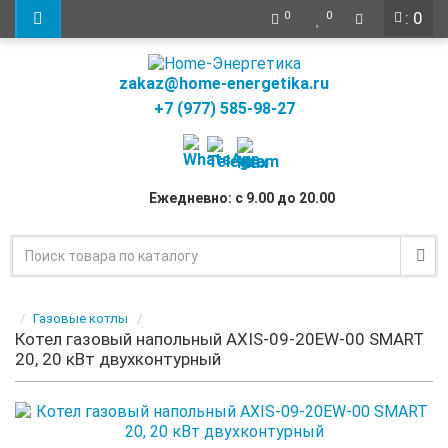
: 0
0
0
zakaz@home-energetika.ru
+7 (977) 585-98-27
Ежедневно: с 9.00 до 20.00
Газовые котлы
Котел газовый напольный AXIS-09-20EW-00 SMART
20, 20 кВт двухконтурный