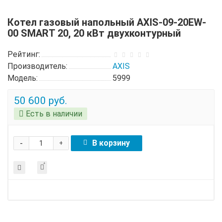
Котел газовый напольный AXIS-09-20EW-
00 SMART 20, 20 кВт двухконтурный
Рейтинг:
Производитель:
AXIS
Модель:
5999
50 600 руб.
Есть в наличии
-
В корзину
+