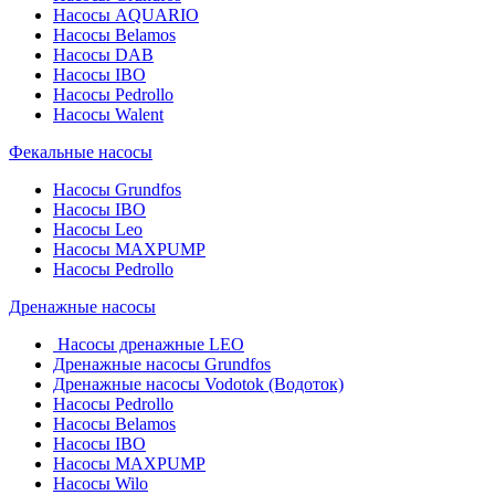
Насосы AQUARIO
Насосы Belamos
Насосы DAB
Насосы IBO
Насосы Pedrollo
Насосы Walent
Фекальные насосы
Насосы Grundfos
Насосы IBO
Насосы Leo
Насосы MAXPUMP
Насосы Pedrollo
Дренажные насосы
Насосы дренажные LEO
Дренажные насосы Grundfos
Дренажные насосы Vodotok (Водоток)
Насосы Pedrollo
Насосы Belamos
Насосы IBO
Насосы MAXPUMP
Насосы Wilo