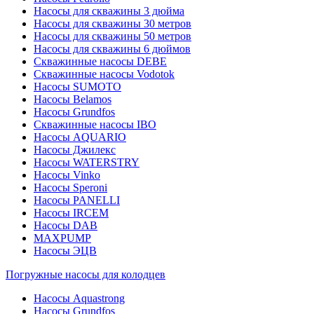
Насосы для скважины 3 дюйма
Насосы для скважины 30 метров
Насосы для скважины 50 метров
Насосы для скважины 6 дюймов
Скважинные насосы DEBE
Скважинные насосы Vodotok
Насосы SUMOTO
Насосы Belamos
Насосы Grundfos
Скважинные насосы IBO
Насосы AQUARIO
Насосы Джилекс
Насосы WATERSTRY
Насосы Vinko
Насосы Speroni
Насосы PANELLI
Насосы IRCEM
Насосы DAB
MAXPUMP
Насосы ЭЦВ
Погружные насосы для колодцев
Насосы Aquastrong
Насосы Grundfos