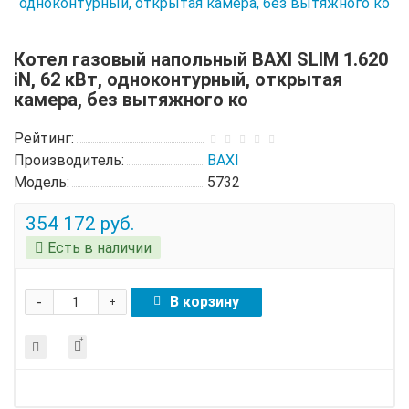
Котел газовый напольный BAXI SLIM 1.620
iN, 62 кВт, одноконтурный, открытая
камера, без вытяжного ко
Рейтинг:
Производитель:
BAXI
Модель:
5732
354 172 руб.
Есть в наличии
-
В корзину
+