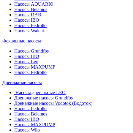
Насосы AQUARIO
Насосы Belamos
Насосы DAB
Насосы IBO
Насосы Pedrollo
Насосы Walent
Фекальные насосы
Насосы Grundfos
Насосы IBO
Насосы Leo
Насосы MAXPUMP
Насосы Pedrollo
Дренажные насосы
Насосы дренажные LEO
Дренажные насосы Grundfos
Дренажные насосы Vodotok (Водоток)
Насосы Pedrollo
Насосы Belamos
Насосы IBO
Насосы MAXPUMP
Насосы Wilo