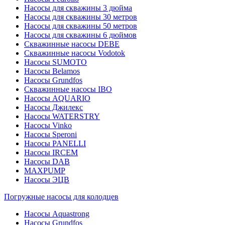
Насосы для скважины 3 дюйма
Насосы для скважины 30 метров
Насосы для скважины 50 метров
Насосы для скважины 6 дюймов
Скважинные насосы DEBE
Скважинные насосы Vodotok
Насосы SUMOTO
Насосы Belamos
Насосы Grundfos
Скважинные насосы IBO
Насосы AQUARIO
Насосы Джилекс
Насосы WATERSTRY
Насосы Vinko
Насосы Speroni
Насосы PANELLI
Насосы IRCEM
Насосы DAB
MAXPUMP
Насосы ЭЦВ
Погружные насосы для колодцев
Насосы Aquastrong
Насосы Grundfos