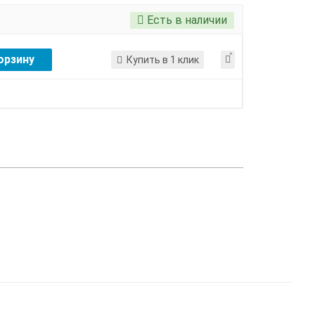
Есть в наличии
орзину
Купить в 1 клик