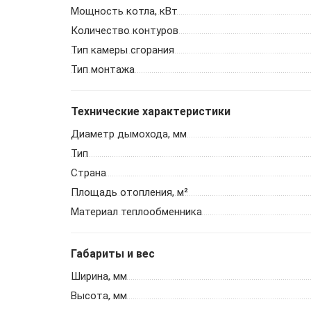
Мощность котла, кВт
Количество контуров
Тип камеры сгорания
Тип монтажа
Технические характеристики
Диаметр дымохода, мм
Тип
Страна
Площадь отопления, м²
Материал теплообменника
Габариты и вес
Ширина, мм
Высота, мм