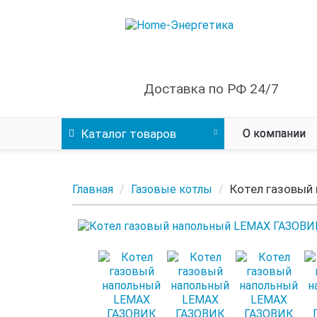
Доставка по РФ 24/7
Каталог
товаров
О компании
Котел газовый
Главная
Газовые котлы