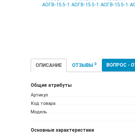
0
ВОПРОС - 
ОПИСАНИЕ
ОТЗЫВЫ
Общие атрибуты
Артикул
Код товара
Модель
Основные характеристики