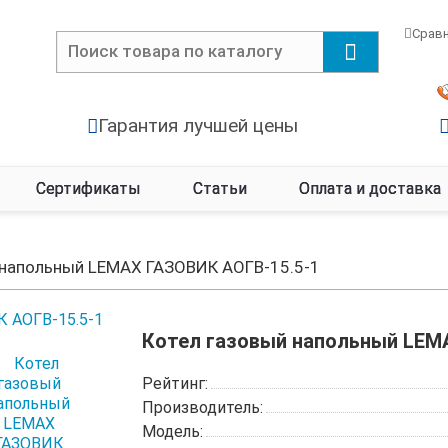
Срав
Гарантия лучшей цены
Сертификаты
Статьи
Оплата и доставка
 напольный LEMAX ГАЗОВИК АОГВ-15.5-1
Котел газовый напольный LEM
Рейтинг:
Производитель:
Модель: