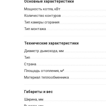
Основные характеристики
Мощность котла, кВт
Количество контуров
Тип камеры сгорания
Тип монтажа
Технические характеристики
Диаметр дымохода, мм
Тип
Страна
Площадь отопления, м²
Материал теплообменника
Габариты и вес
Ширина, мм