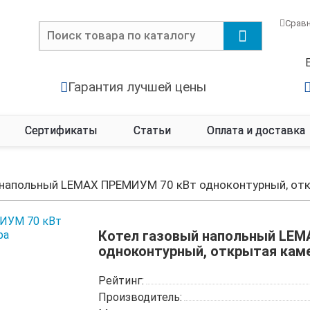
Срав
Гарантия лучшей цены
Сертификаты
Статьи
Оплата и доставка
 напольный LEMAX ПРЕМИУМ 70 кВт одноконтурный, от
Котел газовый напольный LEM
одноконтурный, открытая кам
Рейтинг:
Производитель: