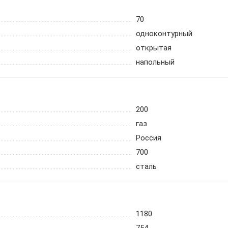
70
одноконтурный
открытая
напольный
200
газ
Россия
700
сталь
1180