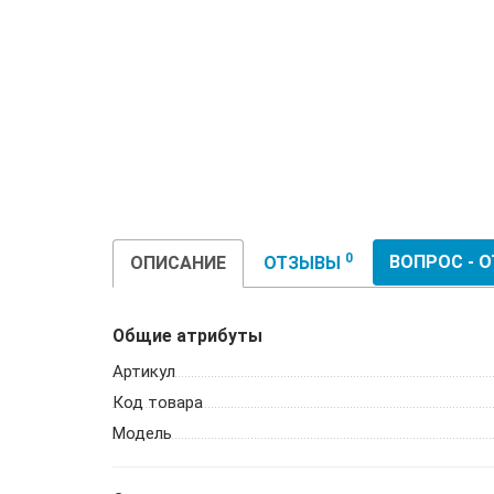
0
ВОПРОС - 
ОПИСАНИЕ
ОТЗЫВЫ
Общие атрибуты
Артикул
Код товара
Модель