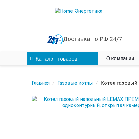
Доставка по РФ 24/7
Каталог
товаров
О компании
Котел газовый
Главная
Газовые котлы