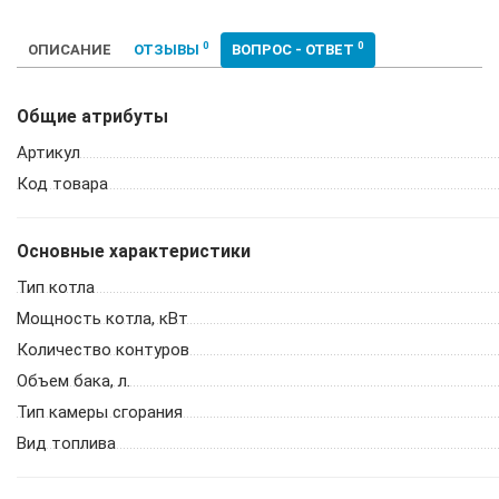
0
0
ОПИСАНИЕ
ОТЗЫВЫ
ВОПРОС - ОТВЕТ
Общие атрибуты
Артикул
Код товара
Основные характеристики
Тип котла
Мощность котла, кВт
Количество контуров
Объем бака, л.
Тип камеры сгорания
Вид топлива