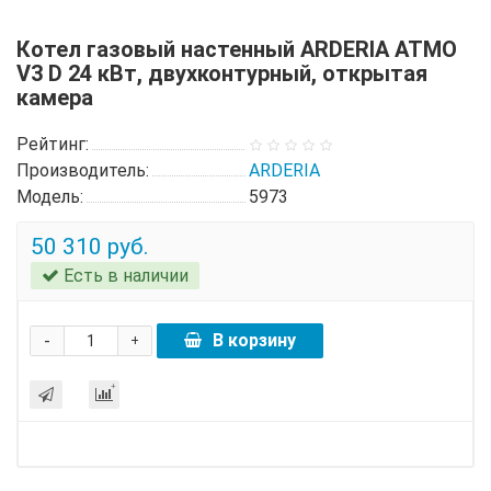
Котел газовый настенный ARDERIA ATMO
V3 D 24 кВт, двухконтурный, открытая
камера
Рейтинг:
Производитель:
ARDERIA
Модель:
5973
50 310 руб.
Есть в наличии
-
В корзину
+