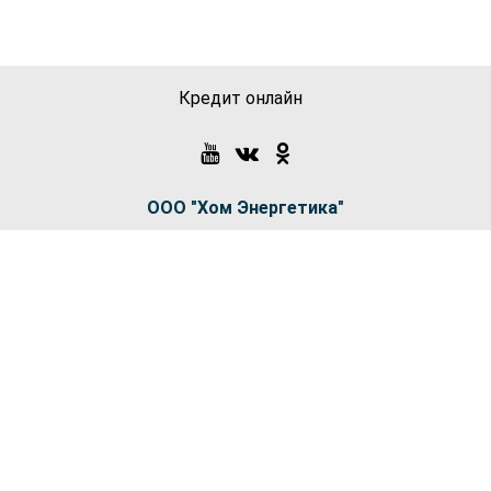
Кредит онлайн
ООО "Хом Энергетика"