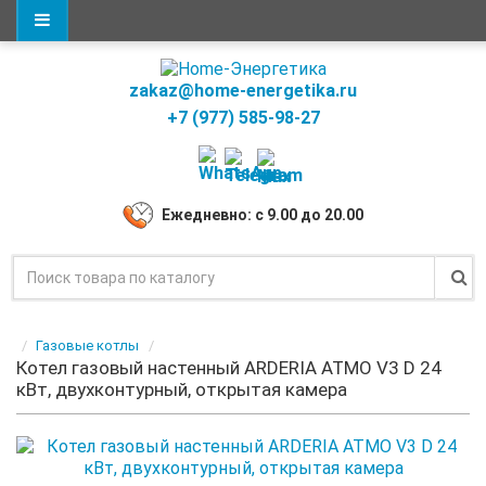
zakaz@home-energetika.ru
+7 (977) 585-98-27
Ежедневно: с 9.00 до 20.00
Газовые котлы
Котел газовый настенный ARDERIA ATMO V3 D 24
кВт, двухконтурный, открытая камера