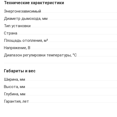
Технические характеристики
Энергонезависимый
Диаметр дымохода, мм
Тип установки
Страна
Площадь отопления, м²
Напряжение, В
Диапазон регулировки температуры, °С
Габариты и вес
Ширина, мм
Высота, мм
Глубина, мм
Гарантия, лет