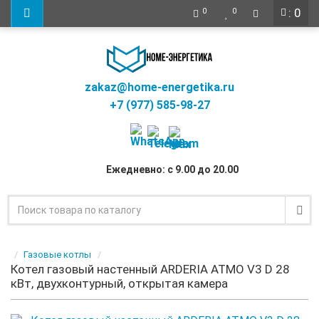
: 0
0
0
zakaz@home-energetika.ru
+7 (977) 585-98-27
Ежедневно: с 9.00 до 20.00
Газовые котлы
Котел газовый настенный ARDERIA ATMO V3 D 28
кВт, двухконтурный, открытая камера