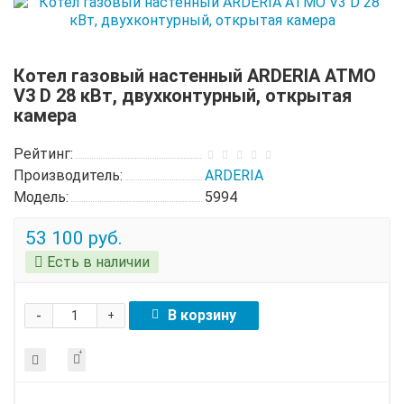
Котел газовый настенный ARDERIA ATMO
V3 D 28 кВт, двухконтурный, открытая
камера
Рейтинг:
Производитель:
ARDERIA
Модель:
5994
53 100 руб.
Есть в наличии
-
В корзину
+