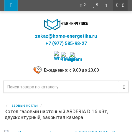
: 0
0
0
zakaz@home-energetika.ru
+7 (977) 585-98-27
Ежедневно: с 9.00 до 20.00
Газовые котлы
Котел газовый настенный ARDERIA D 16 кВт,
двухконтурный, закрытая камера