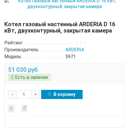
Котел газовый настенный ARDERIA D 16
кВт, двухконтурный, закрытая камера
Рейтинг:
Производитель:
ARDERIA
Модель:
5971
51 030 руб.
Есть в наличии
-
В корзину
+