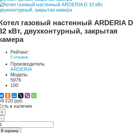
Котел газовый настенный ARDERIA D
32 кВт, двухконтурный, закрытая
камера
Рейтинг:
0 отзывов
Производитель:
ARDERIA
Модель:
5976
100
59 220 руб.
Есть в наличии
+
-
В корзину