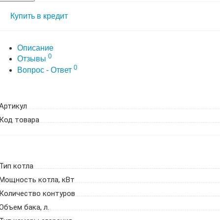
Купить в кредит
Описание
0
Отзывы
0
Вопрос - Ответ
Артикул
Код товара
Тип котла
Мощность котла, кВт
Количество контуров
Объем бака, л.