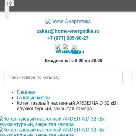
: 0
zakaz@home-energetika.ru
+7 (977) 585-98-27
Ежедневно: с 9.00 до 20.00
Главная
Газовые котлы
Котел газовый настенный ARDERIA D 32 кВт,
двухконтурный, закрытая камера