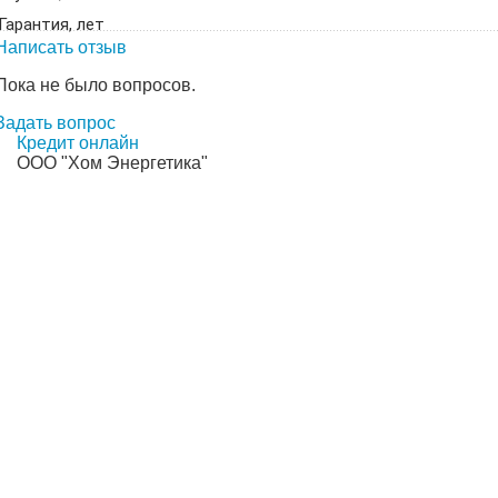
Гарантия, лет
Написать отзыв
Пока не было вопросов.
Задать вопрос
Кредит онлайн
ООО "Хом Энергетика"