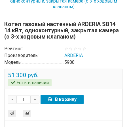
Котел газовый настенный ARDERIA SB14
14 кВт, одноконтурный, закрытая камера
(с 3-х ходовым клапаном)
Рейтинг:
Производитель:
ARDERIA
Модель:
5988
51 300 руб.
Есть в наличии
-
В корзину
+