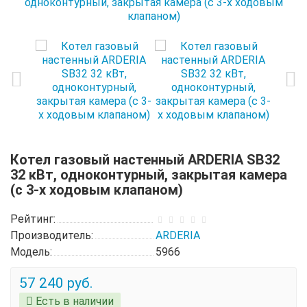
Котел газовый настенный ARDERIA SB32
32 кВт, одноконтурный, закрытая камера
(с 3-х ходовым клапаном)
Рейтинг:
Производитель:
ARDERIA
Модель:
5966
57 240 руб.
Есть в наличии