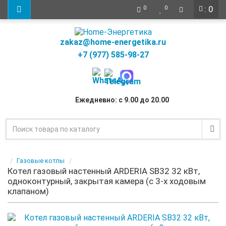
: 0
0
0
zakaz@home-energetika.ru
+7 (977) 585-98-27
Ежедневно: с 9.00 до 20.00
Газовые котлы
Котел газовый настенный ARDERIA SB32 32 кВт,
одноконтурный, закрытая камера (с 3-х ходовым
клапаном)