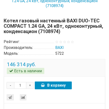
Котел газовый настенный BAXI DUO-TEC
COMPACT 1.24 GA, 24 кВт, одноконтурный,
конденсацион (7108974)
Рейтинг:
Производитель:
BAXI
Модель:
5722
146 314 руб.
Есть в наличии
-
В корзину
+