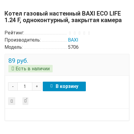
Котел газовый настенный BAXI ECO LIFE
1.24 F, одноконтурный, закрытая камера
Рейтинг:
Производитель:
BAXI
Модель:
5706
89 руб.
Есть в наличии
-
В корзину
+