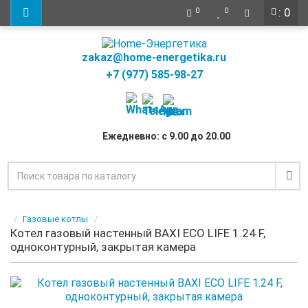
: 0
0
0
zakaz@home-energetika.ru
+7 (977) 585-98-27
Ежедневно: с 9.00 до 20.00
Газовые котлы
Котел газовый настенный BAXI ECO LIFE 1.24 F,
одноконтурный, закрытая камера