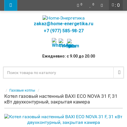
: 0
0
0
zakaz@home-energetika.ru
+7 (977) 585-98-27
Ежедневно: с 9.00 до 20.00
Газовые котлы
Котел газовый настенный BAXI ECO NOVA 31 F, 31
кВт двухконтурный, закрытая камера