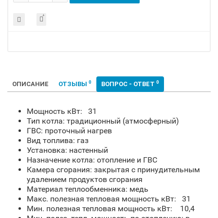
0
0
ОПИСАНИЕ
ОТЗЫВЫ
ВОПРОС - ОТВЕТ
Мощность кВт: 31
Тип котла: традиционный (атмосферный)
ГВС: проточный нагрев
Вид топлива: газ
Установка: настенный
Назначение котла: отопление и ГВС
Камера сгорания: закрытая с принудительным
удалением продуктов сгорания
Материал теплообменника: медь
Макс. полезная тепловая мощность кВт: 31
Мин. полезная тепловая мощность кВт: 10,4