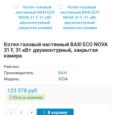
Котел газовый настенный BAXI ECO NOVA
31 F, 31 кВт двухконтурный, закрытая
камера
Рейтинг:
Производитель:
BAXI
Модель:
5724
123 578 руб.
Есть в наличии
-
В корзину
+