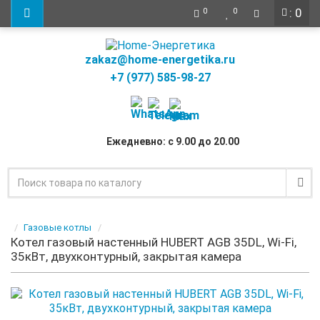
: 0
0
0
zakaz@home-energetika.ru
+7 (977) 585-98-27
Ежедневно: с 9.00 до 20.00
Газовые котлы
Котел газовый настенный HUBERT AGB 35DL, Wi-Fi,
35кВт, двухконтурный, закрытая камера