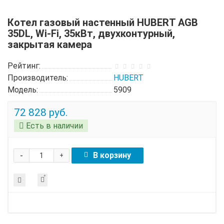
Котел газовый настенный HUBERT AGB
35DL, Wi-Fi, 35кВт, двухконтурный,
закрытая камера
Рейтинг:
Производитель:
HUBERT
Модель:
5909
72 828 руб.
Есть в наличии
-
В корзину
+