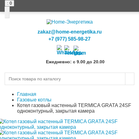
: 0
zakaz@home-energetika.ru
+7 (977) 585-98-27
Ежедневно: с 9.00 до 20.00
Главная
Газовые котлы
Котел газовый настенный TERMICA GRATA 24SF
одноконтурный, закрытая камера