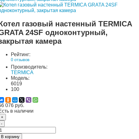
Котел газовый настенный TERMICA
GRATA 24SF одноконтурный,
закрытая камера
Рейтинг:
0 отзывов
Производитель:
TERMICA
Модель:
6019
100
56 076 руб.
Есть в наличии
+
-
В корзину