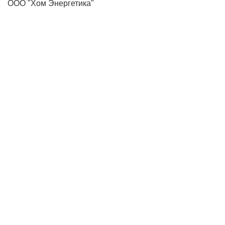
ООО "Хом Энергетика"