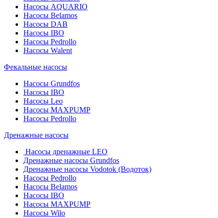
Насосы AQUARIO
Насосы Belamos
Насосы DAB
Насосы IBO
Насосы Pedrollo
Насосы Walent
Фекальные насосы
Насосы Grundfos
Насосы IBO
Насосы Leo
Насосы MAXPUMP
Насосы Pedrollo
Дренажные насосы
Насосы дренажные LEO
Дренажные насосы Grundfos
Дренажные насосы Vodotok (Водоток)
Насосы Pedrollo
Насосы Belamos
Насосы IBO
Насосы MAXPUMP
Насосы Wilo