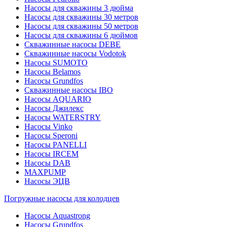
Насосы для скважины 3 дюйма
Насосы для скважины 30 метров
Насосы для скважины 50 метров
Насосы для скважины 6 дюймов
Скважинные насосы DEBE
Скважинные насосы Vodotok
Насосы SUMOTO
Насосы Belamos
Насосы Grundfos
Скважинные насосы IBO
Насосы AQUARIO
Насосы Джилекс
Насосы WATERSTRY
Насосы Vinko
Насосы Speroni
Насосы PANELLI
Насосы IRCEM
Насосы DAB
MAXPUMP
Насосы ЭЦВ
Погружные насосы для колодцев
Насосы Aquastrong
Насосы Grundfos