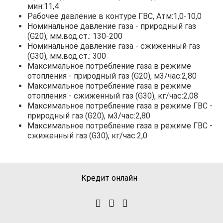
мин:11,4
Рабочее давление в контуре ГВС, Атм:1,0-10,0
Номинальное давление газа - природный газ
(G20), мм.вод.ст.: 130-200
Номинальное давление газа - сжиженный газ
(G30), мм.вод.ст.: 300
Максимальное потребление газа в режиме
отопления - природный газ (G20), м3/час:2,80
Максимальное потребление газа в режиме
отопления - сжиженный газ (G30), кг/час:2,08
Максимальное потребление газа в режиме ГВС -
природный газ (G20), м3/час:2,80
Максимальное потребление газа в режиме ГВС -
сжиженный газ (G30), кг/час:2,0
Кредит онлайн