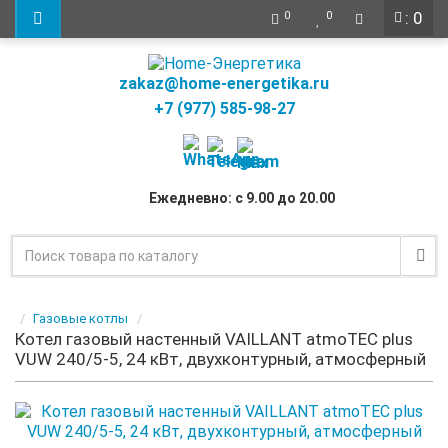
: 0
0
0
zakaz@home-energetika.ru
+7 (977) 585-98-27
Ежедневно: с 9.00 до 20.00
Газовые котлы
Котел газовый настенный VAILLANT atmoTEC plus
VUW 240/5-5, 24 кВт, двухконтурный, атмосферный