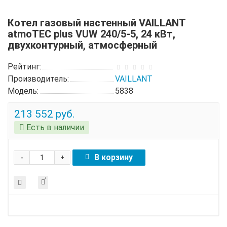
Котел газовый настенный VAILLANT
atmoTEC plus VUW 240/5-5, 24 кВт,
двухконтурный, атмосферный
Рейтинг:
Производитель:
VAILLANT
Модель:
5838
213 552 руб.
Есть в наличии
-
В корзину
+