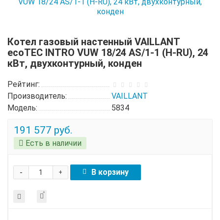
Котел газовый настенный VAILLANT
ecoTEC INTRO VUW 18/24 AS/1-1 (H-RU), 24
кВт, двухконтурный, конден
Рейтинг:
Производитель:
VAILLANT
Модель:
5834
191 577 руб.
Есть в наличии
-
В корзину
+