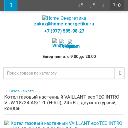
: 0
0
0
zakaz@home-energetika.ru
+7 (977) 585-98-27
Ежедневно: с 9.00 до 20.00
Газовые котлы
Котел газовый настенный VAILLANT ecoTEC INTRO
VUW 18/24 AS/1-1 (H-RU), 24 кВт, двухконтурный,
конден