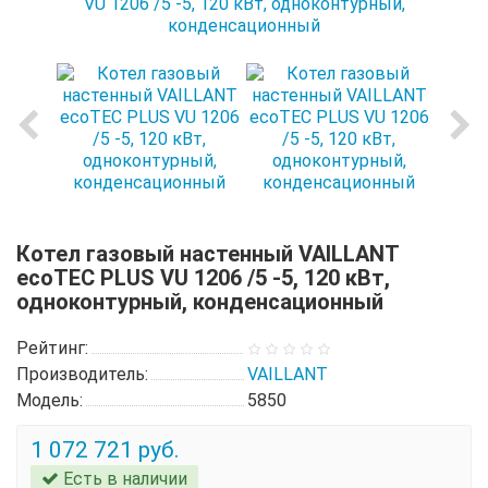
Котел газовый настенный VAILLANT
ecoTEC PLUS VU 1206 /5 -5, 120 кВт,
одноконтурный, конденсационный
Рейтинг:
Производитель:
VAILLANT
Модель:
5850
1 072 721 руб.
Есть в наличии