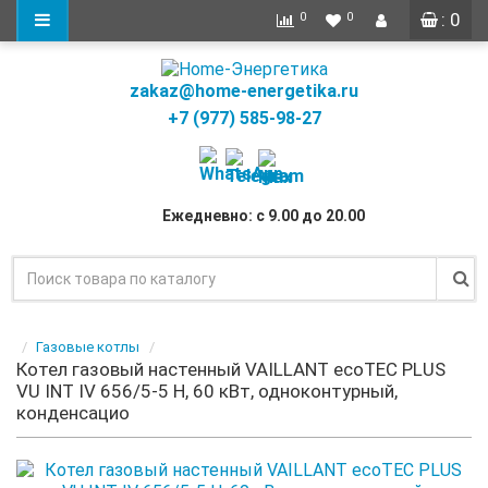
: 0
0
0
zakaz@home-energetika.ru
+7 (977) 585-98-27
Ежедневно: с 9.00 до 20.00
Газовые котлы
Котел газовый настенный VAILLANT ecoTEC PLUS
VU INT IV 656/5-5 H, 60 кВт, одноконтурный,
конденсацио