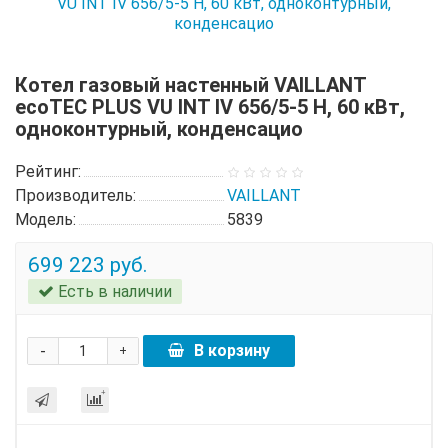
Котел газовый настенный VAILLANT
ecoTEC PLUS VU INT IV 656/5-5 H, 60 кВт,
одноконтурный, конденсацио
Рейтинг:
Производитель:
VAILLANT
Модель:
5839
699 223 руб.
Есть в наличии
-
В корзину
+