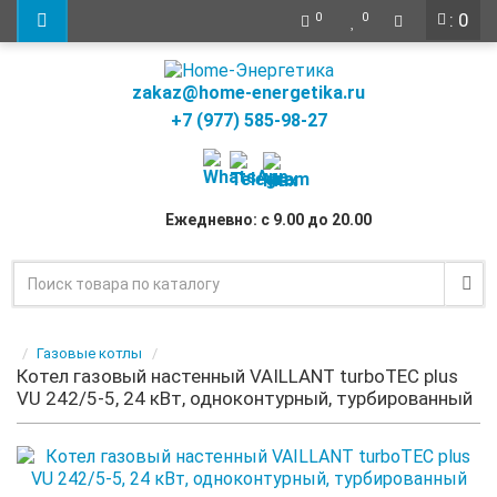
: 0
0
0
zakaz@home-energetika.ru
+7 (977) 585-98-27
Ежедневно: с 9.00 до 20.00
Газовые котлы
Котел газовый настенный VAILLANT turboTEC plus
VU 242/5-5, 24 кВт, одноконтурный, турбированный