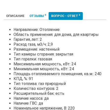
0
0
ОПИСАНИЕ
ОТЗЫВЫ
ВОПРОС - ОТВЕТ
Направление: Отопление
Область применения: для дома, для квартиры
Гарантия, лет: 2
Расход газа, м3/ч: 2,9
Размещение: настенный
Тип камеры сгорания: закрытая
Тип горелки: газовая
Максимальная мощность, кВт: 24
Минимальная мощность, кВт: 24
Площадь отапливаемого помещения, кв.м.: 240
КПД, %: 91
Тип топлива: газ природный
Количество контуров: 2
Расширительный бак: есть
Наличие насоса: да
Наличие ГВС: да
Номинальное напряжение, В: 220