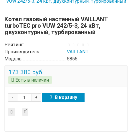
Котел газовый настенный VAILLANT
turboTEC pro VUW 242/5-3, 24 кВт,
двухконтурный, турбированный
Рейтинг:
Производитель:
VAILLANT
Модель:
5855
173 380 руб.
Есть в наличии
-
В корзину
+