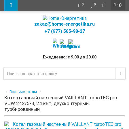
: 0
0
0
zakaz@home-energetika.ru
+7 (977) 585-98-27
Ежедневно: с 9.00 до 20.00
Газовые котлы
Котел газовый настенный VAILLANT turboTEC pro
VUW 242/5-3, 24 кВт, двухконтурный,
турбированный