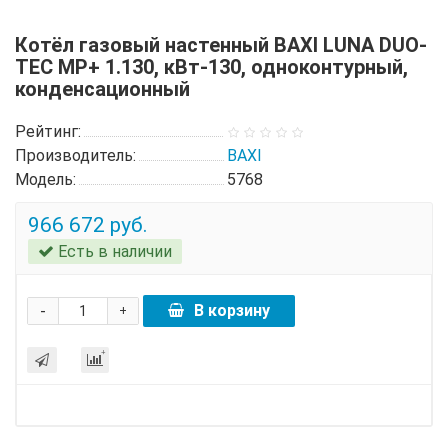
Котёл газовый настенный BAXI LUNA DUO-
TEC MP+ 1.130, кВт-130, одноконтурный,
конденсационный
Рейтинг:
Производитель:
BAXI
Модель:
5768
966 672 руб.
Есть в наличии
-
В корзину
+