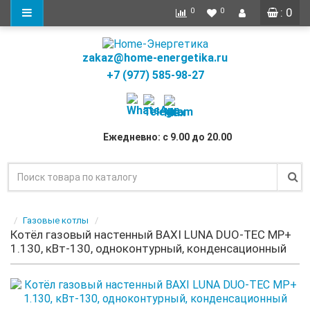
: 0
0
0
zakaz@home-energetika.ru
+7 (977) 585-98-27
Ежедневно: с 9.00 до 20.00
Газовые котлы
Котёл газовый настенный BAXI LUNA DUO-TEC MP+
1.130, кВт-130, одноконтурный, конденсационный